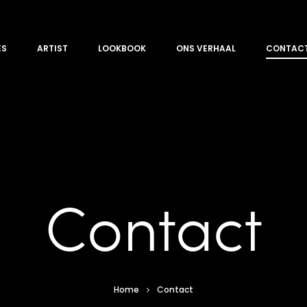
ES
ARTIST
LOOKBOOK
ONS VERHAAL
CONTAC
Contact
Home
Contact