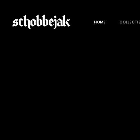
HOME
COLLECTI