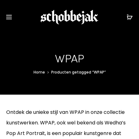
WPAP
Home
Producten getagged “WPAP”
Ontdek de unieke stijl van WPAP in onze collectie
kunstwerken. WPAP, ook wel bekend als Wedha’s
Pop Art Portrait, is een populair kunstgenre dat