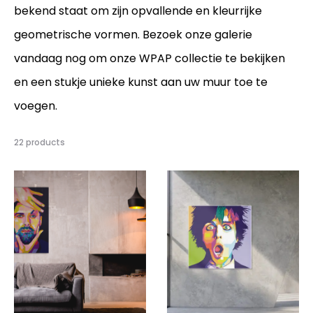
bekend staat om zijn opvallende en kleurrijke
geometrische vormen. Bezoek onze galerie
vandaag nog om onze WPAP collectie te bekijken
en een stukje unieke kunst aan uw muur toe te
voegen.
22 products