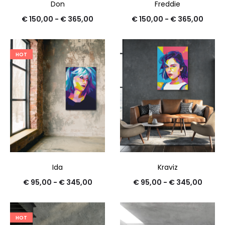
Don
Freddie
€
150,00
-
€
365,00
€
150,00
-
€
365,00
HOT
Ida
Kraviz
€
95,00
-
€
345,00
€
95,00
-
€
345,00
HOT