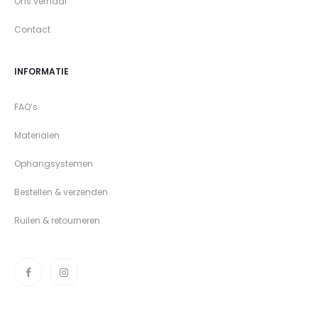
Ons verhaal
Contact
INFORMATIE
FAQ’s
Materialen
Ophangsystemen
Bestellen & verzenden
Ruilen & retourneren