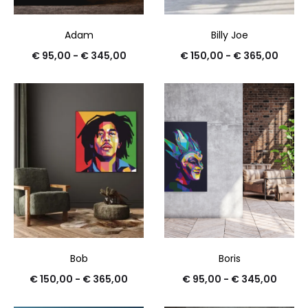
Adam
Billy Joe
€
95,00
-
€
345,00
€
150,00
-
€
365,00
Bob
Boris
€
150,00
-
€
365,00
€
95,00
-
€
345,00